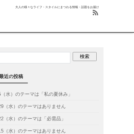
大人の様々なライフ・スタイルにまつわる情報・話題をお届け
最近の投稿
/5（水）のテーマは「私の夏休み」
/29（水）のテーマはありません
/22（水）のテーマは「必需品」
/15（水）のテーマはありません