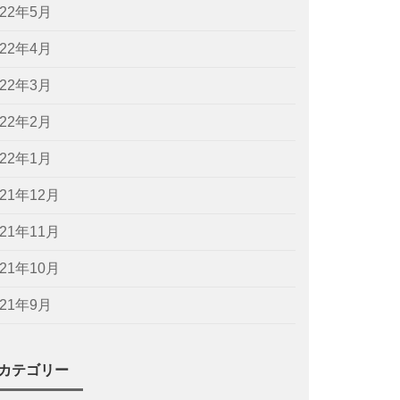
022年5月
022年4月
022年3月
022年2月
022年1月
021年12月
021年11月
021年10月
021年9月
カテゴリー