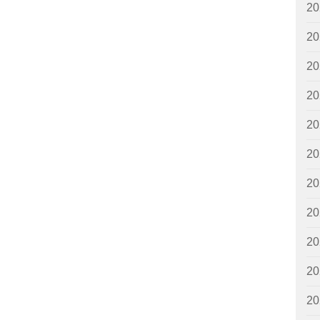
2
2
2
2
2
2
2
2
2
2
2