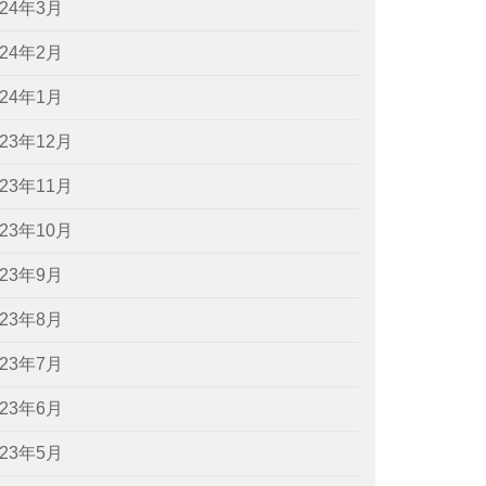
024年3月
024年2月
024年1月
023年12月
023年11月
023年10月
023年9月
023年8月
023年7月
023年6月
023年5月