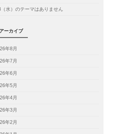
/8（水）のテーマはありません
アーカイブ
026年8月
026年7月
026年6月
026年5月
026年4月
026年3月
026年2月