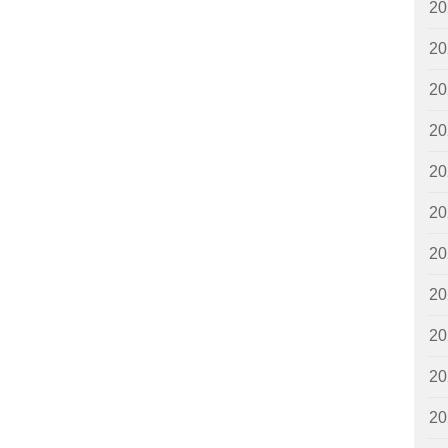
2
2
2
2
2
2
2
2
2
2
2