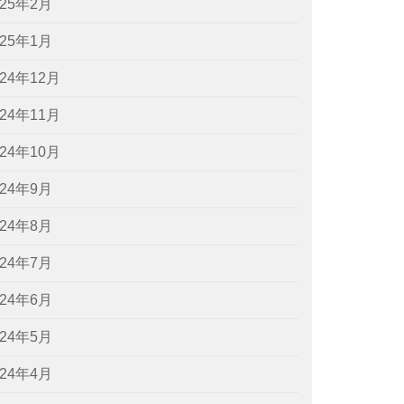
025年2月
025年1月
024年12月
024年11月
024年10月
024年9月
024年8月
024年7月
024年6月
024年5月
024年4月