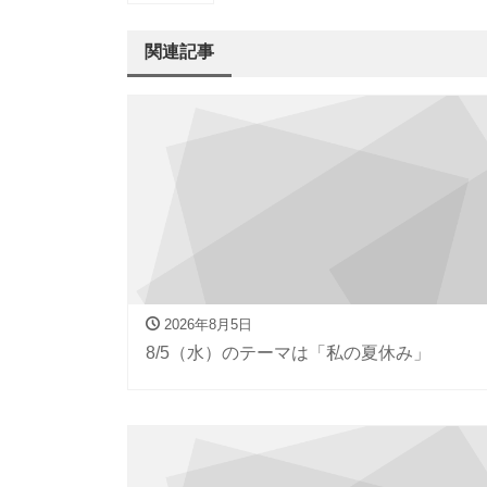
関連記事
2026年8月5日
8/5（水）のテーマは「私の夏休み」