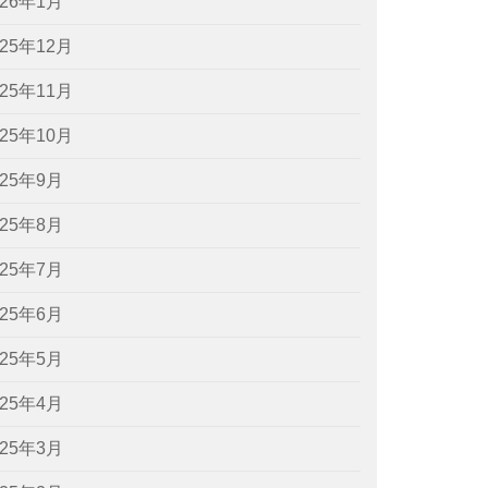
026年1月
025年12月
025年11月
025年10月
025年9月
025年8月
025年7月
025年6月
025年5月
025年4月
025年3月