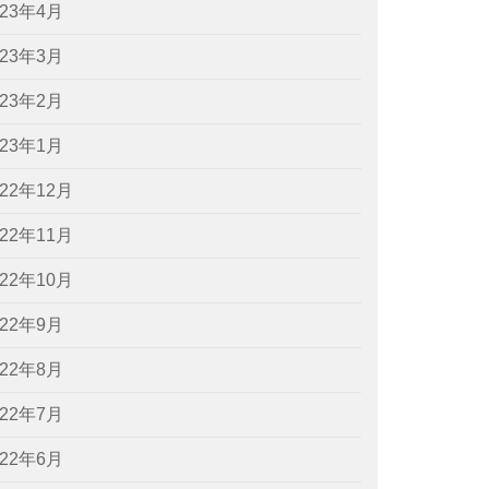
023年4月
023年3月
023年2月
023年1月
022年12月
022年11月
022年10月
022年9月
022年8月
022年7月
022年6月