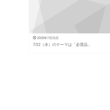
2026年7月21日
7/22（水）のテーマは「必需品」