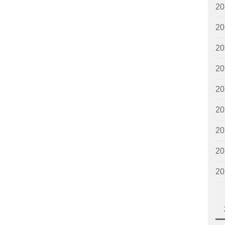
2
2
2
2
2
2
2
2
2