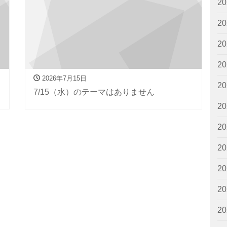
2
2
2
2
2026年7月15日
2
7/15（水）のテーマはありません
2
2
2
2
2
2