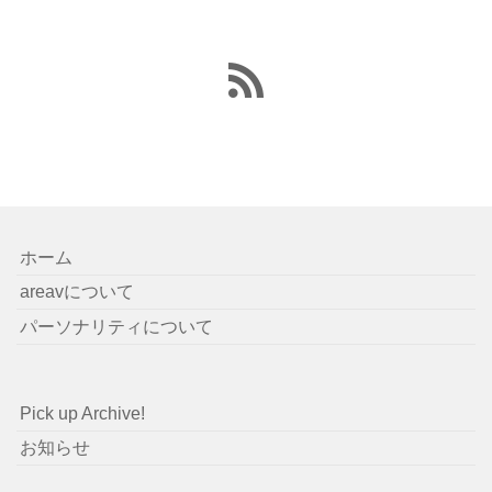
ホーム
areavについて
パーソナリティについて
Pick up Archive!
お知らせ