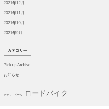
2021年12月
2021年11月
2021年10月
2021年9月
カテゴリー
Pick up Archive!
お知らせ
ロードバイク
クラフトビール