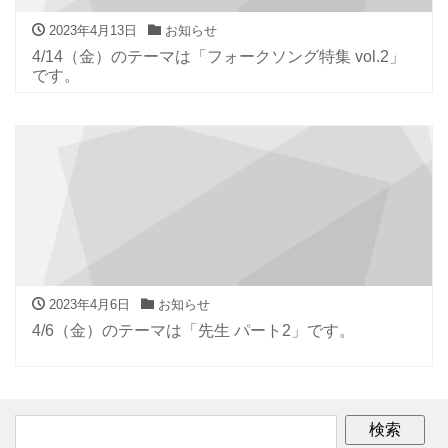
2023年4月13日
お知らせ
4/14（金）のテーマは「フォークソング特集 vol.2」
です。
2023年4月6日
お知らせ
4/6（金）のテーマは「先生 パート2」です。