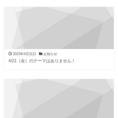
2023年4月21日
お知らせ
4/21（金）のテーマはありません！