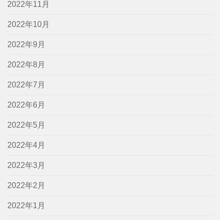
2022年11月
2022年10月
2022年9月
2022年8月
2022年7月
2022年6月
2022年5月
2022年4月
2022年3月
2022年2月
2022年1月