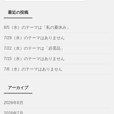
最近の投稿
8/5（水）のテーマは「私の夏休み」
7/29（水）のテーマはありません
7/22（水）のテーマは「必需品」
7/15（水）のテーマはありません
7/8（水）のテーマはありません
アーカイブ
2026年8月
2026年7月