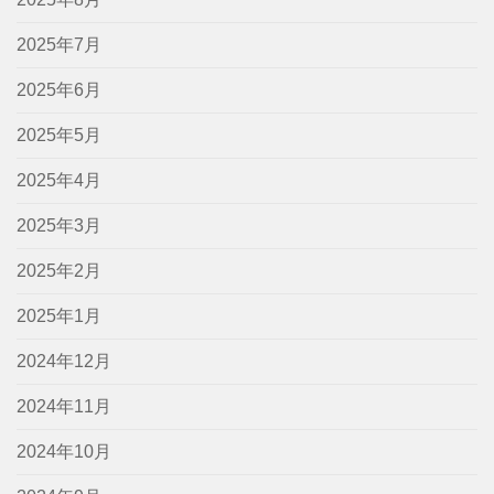
2025年7月
2025年6月
2025年5月
2025年4月
2025年3月
2025年2月
2025年1月
2024年12月
2024年11月
2024年10月