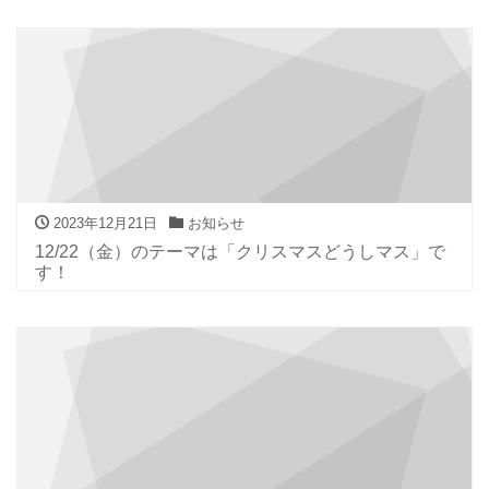
2023年12月21日
お知らせ
12/22（金）のテーマは「クリスマスどうしマス」で
す！