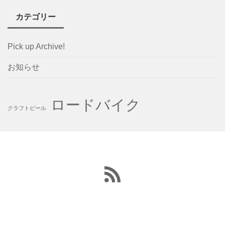
カテゴリー
Pick up Archive!
お知らせ
ロードバイク
クラフトビール