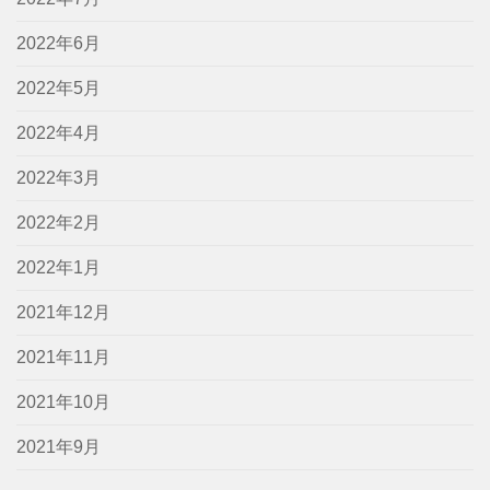
2022年6月
2022年5月
2022年4月
2022年3月
2022年2月
2022年1月
2021年12月
2021年11月
2021年10月
2021年9月