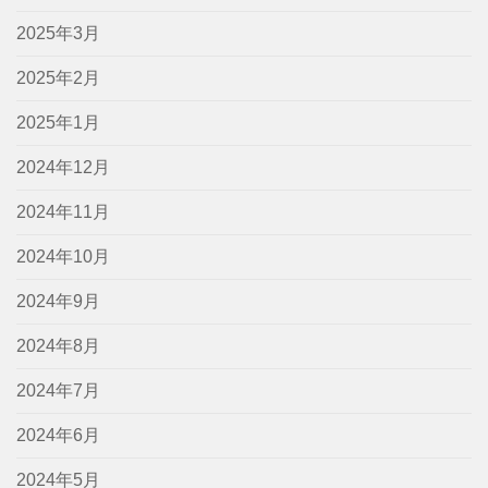
2025年3月
2025年2月
2025年1月
2024年12月
2024年11月
2024年10月
2024年9月
2024年8月
2024年7月
2024年6月
2024年5月