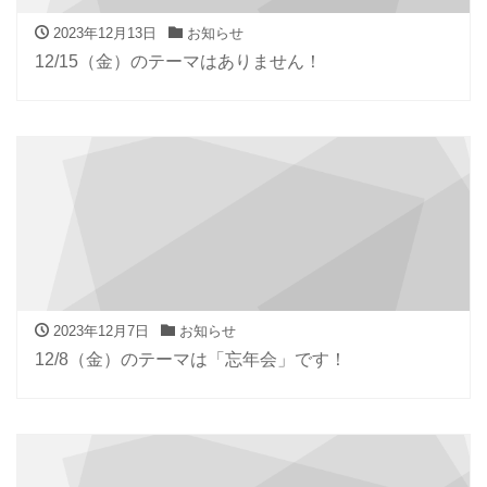
2023年12月13日
お知らせ
12/15（金）のテーマはありません！
2023年12月7日
お知らせ
12/8（金）のテーマは「忘年会」です！