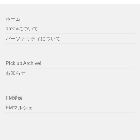
ホーム
areavについて
パーソナリティについて
Pick up Archive!
お知らせ
FM愛媛
FMマルシェ