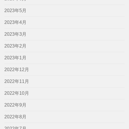
2023年5月
2023年4月
2023年3月
2023年2月
2023年1月
2022年12月
2022年11月
2022年10月
2022年9月
2022年8月
2022年7月