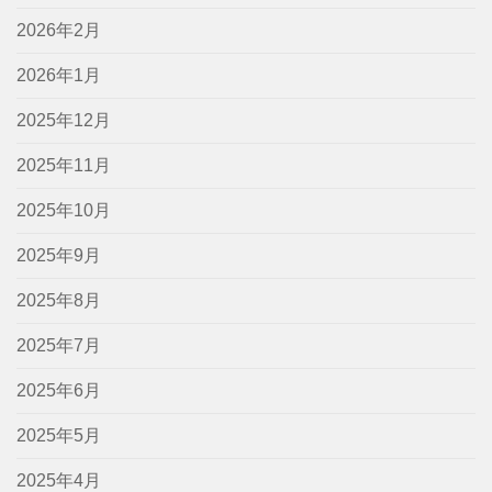
2026年2月
2026年1月
2025年12月
2025年11月
2025年10月
2025年9月
2025年8月
2025年7月
2025年6月
2025年5月
2025年4月