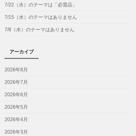
7/22（水）のテーマは「必需品」
7/15（水）のテーマはありません
7/8（水）のテーマはありません
アーカイブ
2026年8月
2026年7月
2026年6月
2026年5月
2026年4月
2026年3月