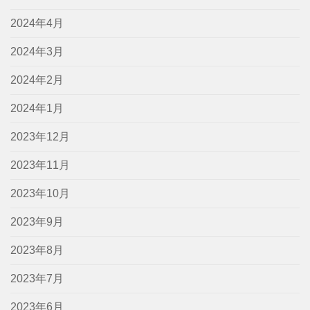
2024年4月
2024年3月
2024年2月
2024年1月
2023年12月
2023年11月
2023年10月
2023年9月
2023年8月
2023年7月
2023年6月