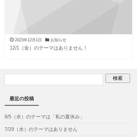
2023年12月1日
お知らせ
12/1（金）のテーマはありません！
最近の投稿
8/5（水）のテーマは「私の夏休み」
7/29（水）のテーマはありません