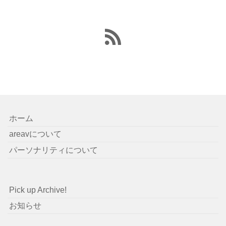
ホーム
areavについて
パーソナリティについて
Pick up Archive!
お知らせ