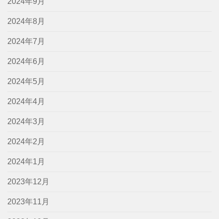
2024年9月
2024年8月
2024年7月
2024年6月
2024年5月
2024年4月
2024年3月
2024年2月
2024年1月
2023年12月
2023年11月