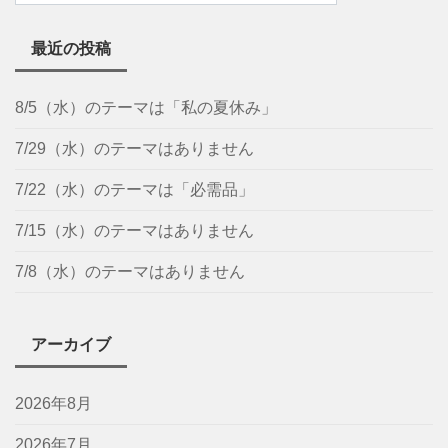
最近の投稿
8/5（水）のテーマは「私の夏休み」
7/29（水）のテーマはありません
7/22（水）のテーマは「必需品」
7/15（水）のテーマはありません
7/8（水）のテーマはありません
アーカイブ
2026年8月
2026年7月