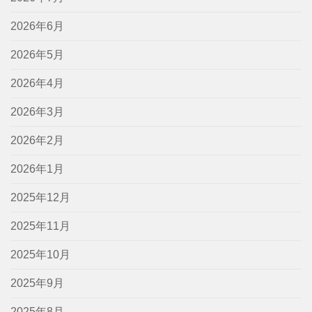
2026年6月
2026年5月
2026年4月
2026年3月
2026年2月
2026年1月
2025年12月
2025年11月
2025年10月
2025年9月
2025年8月