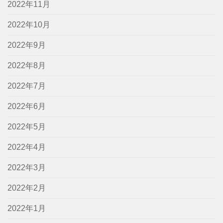
2022年11月
2022年10月
2022年9月
2022年8月
2022年7月
2022年6月
2022年5月
2022年4月
2022年3月
2022年2月
2022年1月