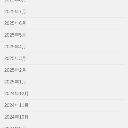
2025年7月
2025年6月
2025年5月
2025年4月
2025年3月
2025年2月
2025年1月
2024年12月
2024年11月
2024年10月