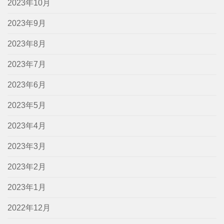
2023年10月
2023年9月
2023年8月
2023年7月
2023年6月
2023年5月
2023年4月
2023年3月
2023年2月
2023年1月
2022年12月