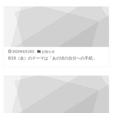
2022年8月19日
お知らせ
8/19（金）のテーマは「あの頃の自分への手紙」