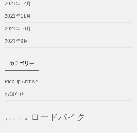
2021年12月
2021年11月
2021年10月
2021年9月
カテゴリー
Pick up Archive!
お知らせ
ロードバイク
クラフトビール