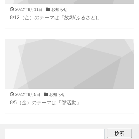
2022年8月11日
お知らせ
8/12（金）のテーマは「故郷(ふるさと)」
2022年8月5日
お知らせ
8/5（金）のテーマは「部活動」