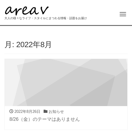
Me
大人の様々なライフ・スタイルにまつわる情報・話題をお届け
月:
2022年8月
2022年8月26日
お知らせ
8/26（金）のテーマはありません