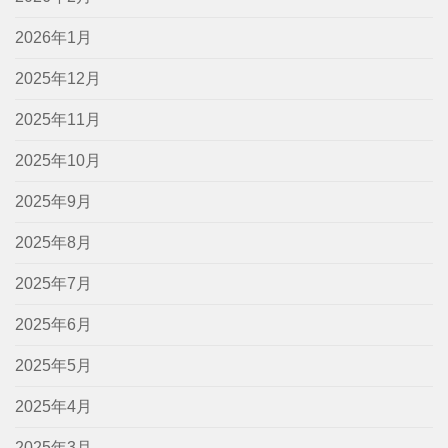
2026年1月
2025年12月
2025年11月
2025年10月
2025年9月
2025年8月
2025年7月
2025年6月
2025年5月
2025年4月
2025年3月