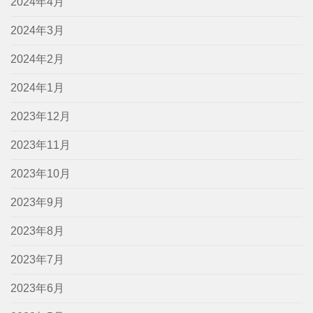
2024年4月
2024年3月
2024年2月
2024年1月
2023年12月
2023年11月
2023年10月
2023年9月
2023年8月
2023年7月
2023年6月