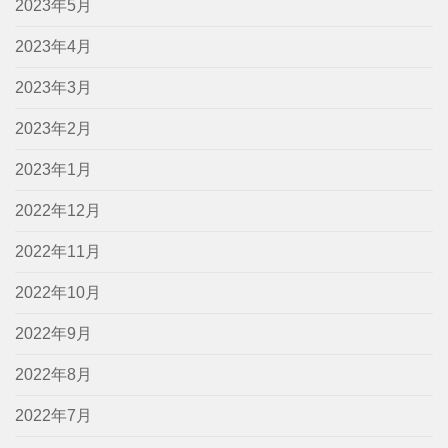
2023年5月
2023年4月
2023年3月
2023年2月
2023年1月
2022年12月
2022年11月
2022年10月
2022年9月
2022年8月
2022年7月