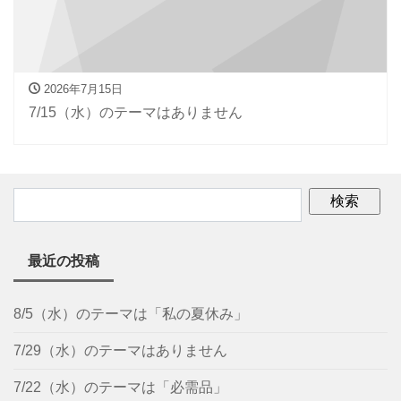
2026年7月15日
7/15（水）のテーマはありません
最近の投稿
8/5（水）のテーマは「私の夏休み」
7/29（水）のテーマはありません
7/22（水）のテーマは「必需品」