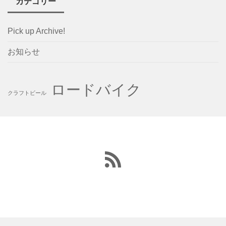
カテゴリー
Pick up Archive!
お知らせ
ロードバイク
クラフトビール