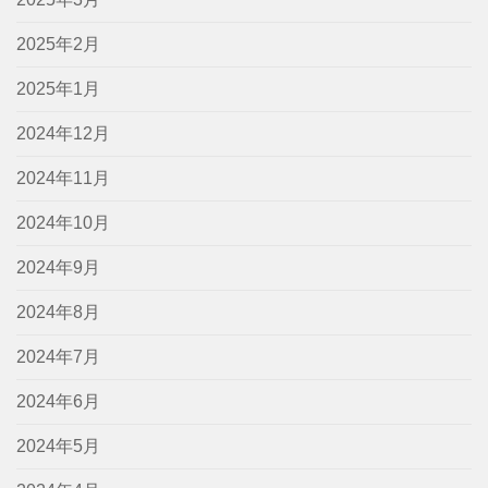
2025年2月
2025年1月
2024年12月
2024年11月
2024年10月
2024年9月
2024年8月
2024年7月
2024年6月
2024年5月