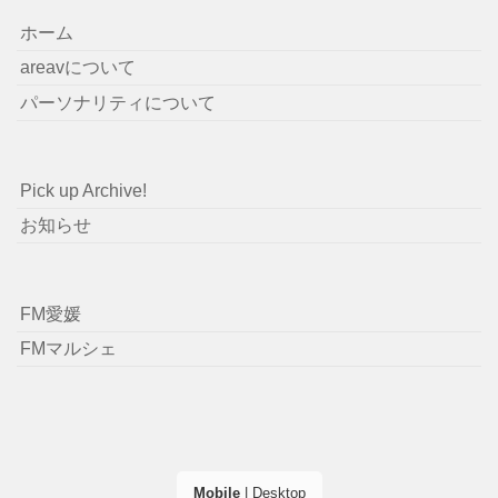
ホーム
areavについて
パーソナリティについて
Pick up Archive!
お知らせ
FM愛媛
FMマルシェ
Mobile
|
Desktop