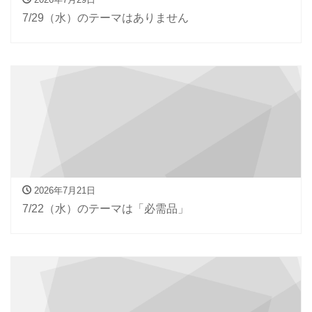
7/29（水）のテーマはありません
2026年7月21日
7/22（水）のテーマは「必需品」