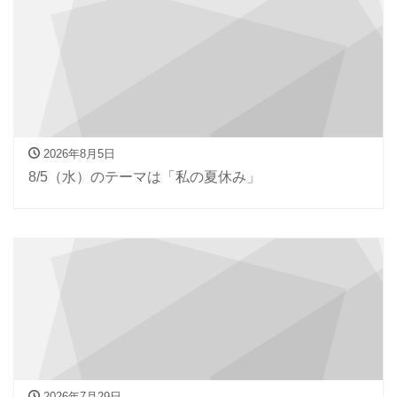
2026年8月5日
8/5（水）のテーマは「私の夏休み」
2026年7月29日