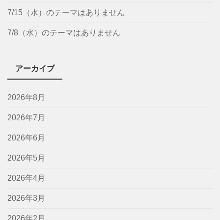
7/15（水）のテーマはありません
7/8（水）のテーマはありません
アーカイブ
2026年8月
2026年7月
2026年6月
2026年5月
2026年4月
2026年3月
2026年2月