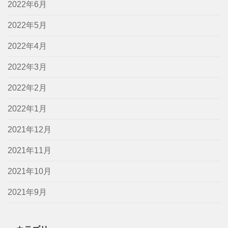
2022年6月
2022年5月
2022年4月
2022年3月
2022年2月
2022年1月
2021年12月
2021年11月
2021年10月
2021年9月