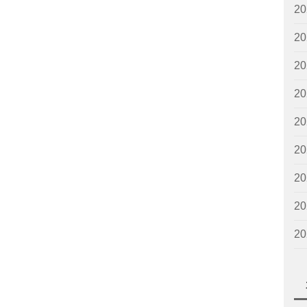
2
2
2
2
2
2
2
2
2