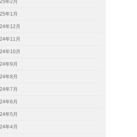
025年2月
025年1月
024年12月
024年11月
024年10月
024年9月
024年8月
024年7月
024年6月
024年5月
024年4月