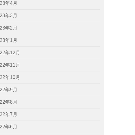
023年4月
023年3月
023年2月
023年1月
022年12月
022年11月
022年10月
022年9月
022年8月
022年7月
022年6月