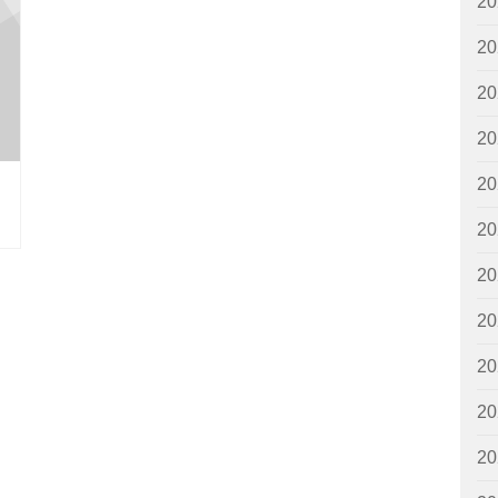
2
2
2
2
2
2
2
2
2
2
2