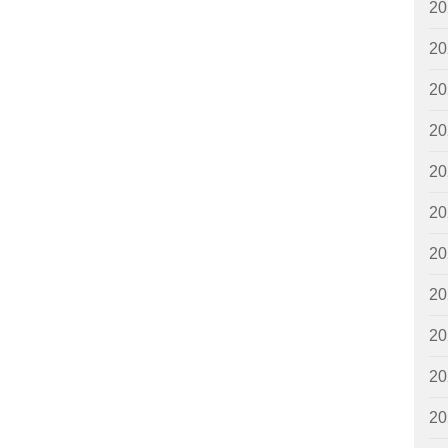
2
2
2
2
2
2
2
2
2
2
2