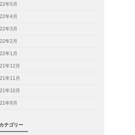
022年5月
022年4月
022年3月
022年2月
022年1月
021年12月
021年11月
021年10月
021年9月
カテゴリー