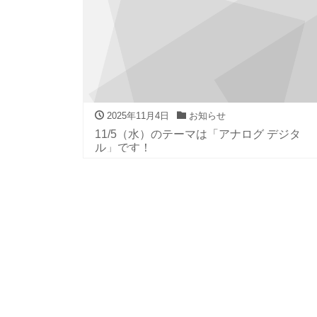
2025年11月4日
お知らせ
11/5（水）のテーマは「アナログ デジタ
ル」です！