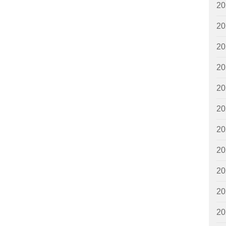
2
2
2
2
2
2
2
2
2
2
2