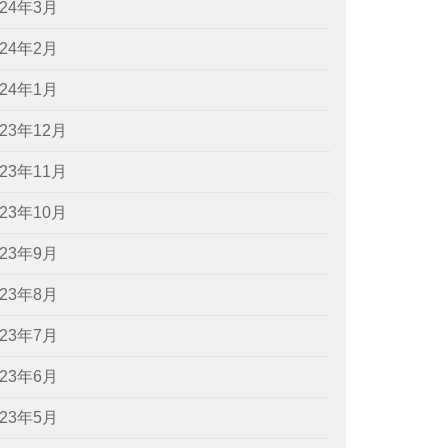
024年3月
024年2月
024年1月
023年12月
023年11月
023年10月
023年9月
023年8月
023年7月
023年6月
023年5月