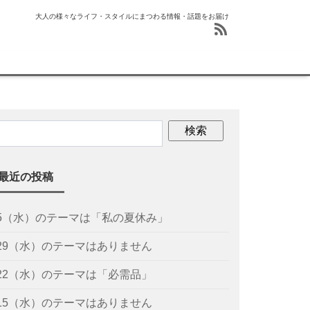
大人の様々なライフ・スタイルにまつわる情報・話題をお届け
最近の投稿
/5（水）のテーマは「私の夏休み」
/29（水）のテーマはありません
/22（水）のテーマは「必需品」
/15（水）のテーマはありません