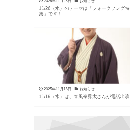
2025年11月25日
お知らせ
11/26（水）のテーマは「フォークソング特
集」です！
2025年11月13日
お知らせ
11/19（水）は、春風亭昇太さんが電話出演