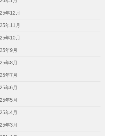
026年1月
025年12月
025年11月
025年10月
025年9月
025年8月
025年7月
025年6月
025年5月
025年4月
025年3月