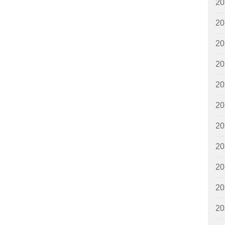
2
2
2
2
2
2
2
2
2
2
2