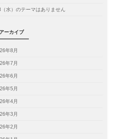
/8（水）のテーマはありません
アーカイブ
026年8月
026年7月
026年6月
026年5月
026年4月
026年3月
026年2月