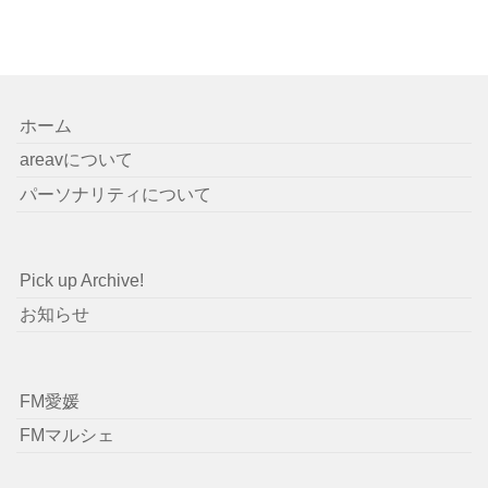
ホーム
areavについて
パーソナリティについて
Pick up Archive!
お知らせ
FM愛媛
FMマルシェ