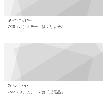
2026年7月29日
7/29（水）のテーマはありません
2026年7月21日
7/22（水）のテーマは「必需品」