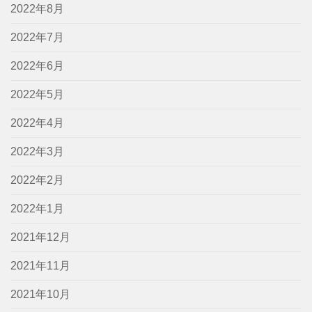
2022年8月
2022年7月
2022年6月
2022年5月
2022年4月
2022年3月
2022年2月
2022年1月
2021年12月
2021年11月
2021年10月