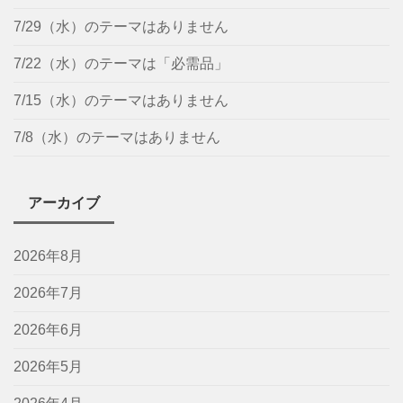
7/29（水）のテーマはありません
7/22（水）のテーマは「必需品」
7/15（水）のテーマはありません
7/8（水）のテーマはありません
アーカイブ
2026年8月
2026年7月
2026年6月
2026年5月