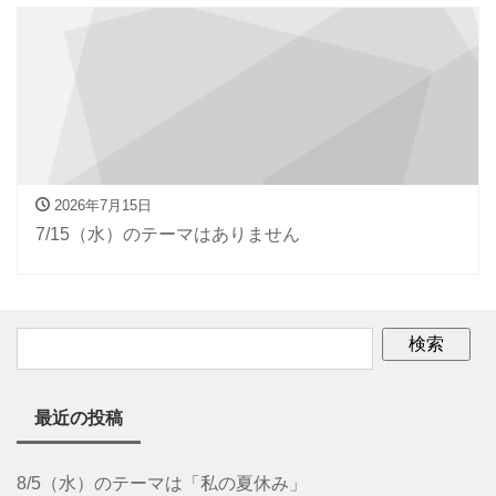
2026年7月15日
7/15（水）のテーマはありません
最近の投稿
8/5（水）のテーマは「私の夏休み」