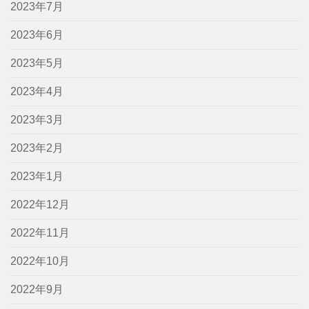
2023年7月
2023年6月
2023年5月
2023年4月
2023年3月
2023年2月
2023年1月
2022年12月
2022年11月
2022年10月
2022年9月