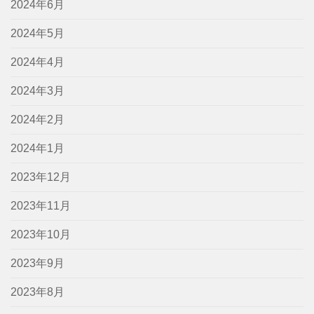
2024年6月
2024年5月
2024年4月
2024年3月
2024年2月
2024年1月
2023年12月
2023年11月
2023年10月
2023年9月
2023年8月