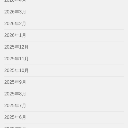
2026年4月
2026年3月
2026年2月
2026年1月
2025年12月
2025年11月
2025年10月
2025年9月
2025年8月
2025年7月
2025年6月