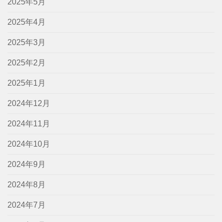
2025年5月
2025年4月
2025年3月
2025年2月
2025年1月
2024年12月
2024年11月
2024年10月
2024年9月
2024年8月
2024年7月