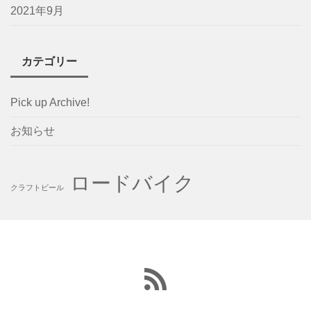
2021年9月
カテゴリー
Pick up Archive!
お知らせ
ロードバイク
クラフトビール