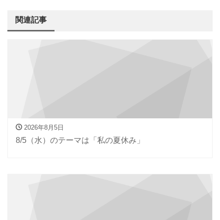
関連記事
2026年8月5日
8/5（水）のテーマは「私の夏休み」