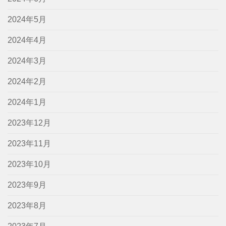
2024年5月
2024年4月
2024年3月
2024年2月
2024年1月
2023年12月
2023年11月
2023年10月
2023年9月
2023年8月