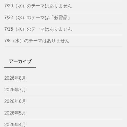
7/29（水）のテーマはありません
7/22（水）のテーマは「必需品」
7/15（水）のテーマはありません
7/8（水）のテーマはありません
アーカイブ
2026年8月
2026年7月
2026年6月
2026年5月
2026年4月