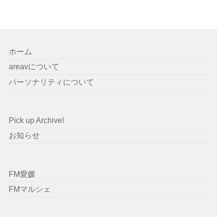
ホーム
areavについて
パーソナリティについて
Pick up Archive!
お知らせ
FM愛媛
FMマルシェ