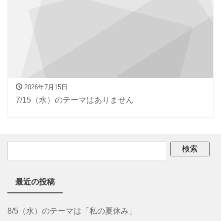
2026年7月15日
7/15（水）のテーマはありません
最近の投稿
8/5（水）のテーマは「私の夏休み」