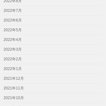
2022年8月
2022年7月
2022年6月
2022年5月
2022年4月
2022年3月
2022年2月
2022年1月
2021年12月
2021年11月
2021年10月