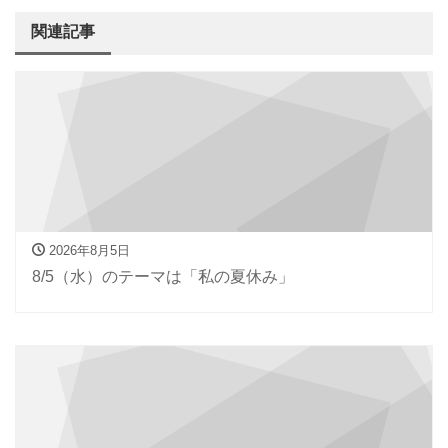
関連記事
2026年8月5日
8/5（水）のテーマは「私の夏休み」