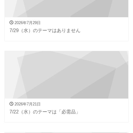
2026年7月29日
7/29（水）のテーマはありません
2026年7月21日
7/22（水）のテーマは「必需品」