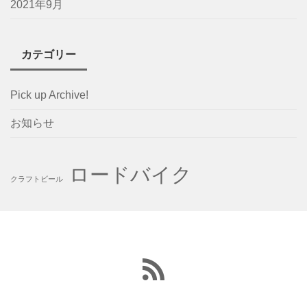
2021年9月
カテゴリー
Pick up Archive!
お知らせ
ロードバイク
クラフトビール