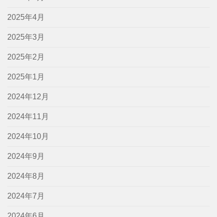
2025年4月
2025年3月
2025年2月
2025年1月
2024年12月
2024年11月
2024年10月
2024年9月
2024年8月
2024年7月
2024年6月