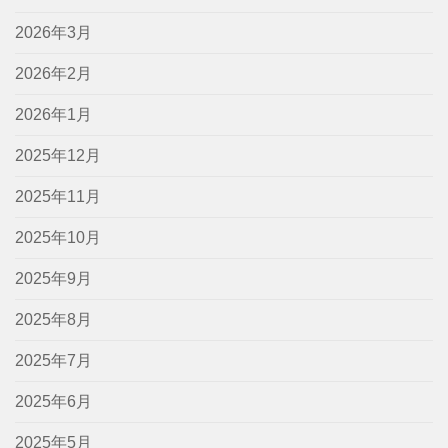
2026年3月
2026年2月
2026年1月
2025年12月
2025年11月
2025年10月
2025年9月
2025年8月
2025年7月
2025年6月
2025年5月