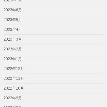
2023年7月
2023年6月
2023年5月
2023年4月
2023年3月
2023年2月
2023年1月
2022年12月
2022年11月
2022年10月
2022年9月