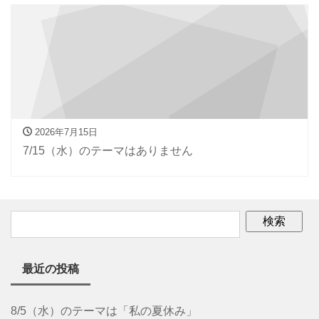
2026年7月15日
7/15（水）のテーマはありません
最近の投稿
8/5（水）のテーマは「私の夏休み」