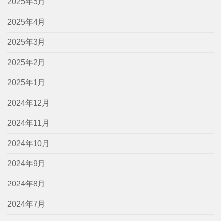
2025年5月
2025年4月
2025年3月
2025年2月
2025年1月
2024年12月
2024年11月
2024年10月
2024年9月
2024年8月
2024年7月