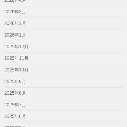
2026年4月
2026年3月
2026年2月
2026年1月
2025年12月
2025年11月
2025年10月
2025年9月
2025年8月
2025年7月
2025年6月