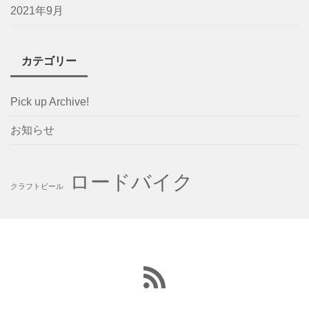
2021年9月
カテゴリー
Pick up Archive!
お知らせ
ロードバイク
クラフトビール