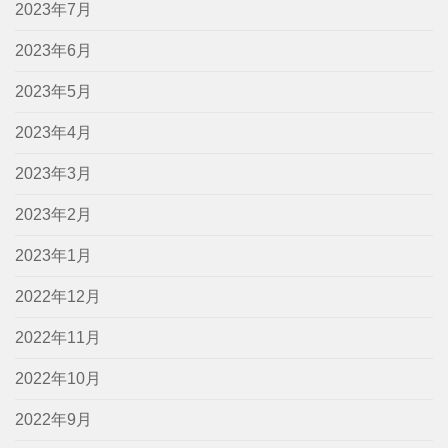
2023年7月
2023年6月
2023年5月
2023年4月
2023年3月
2023年2月
2023年1月
2022年12月
2022年11月
2022年10月
2022年9月