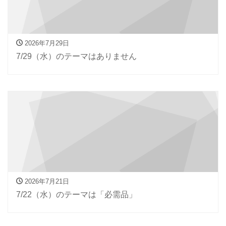
2026年7月29日
7/29（水）のテーマはありません
2026年7月21日
7/22（水）のテーマは「必需品」