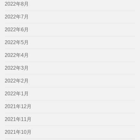
2022年8月
2022年7月
2022年6月
2022年5月
2022年4月
2022年3月
2022年2月
2022年1月
2021年12月
2021年11月
2021年10月