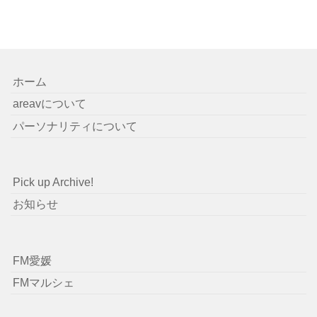
ホーム
areavについて
パーソナリティについて
Pick up Archive!
お知らせ
FM愛媛
FMマルシェ