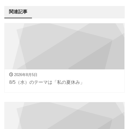
関連記事
2026年8月5日
8/5（水）のテーマは「私の夏休み」