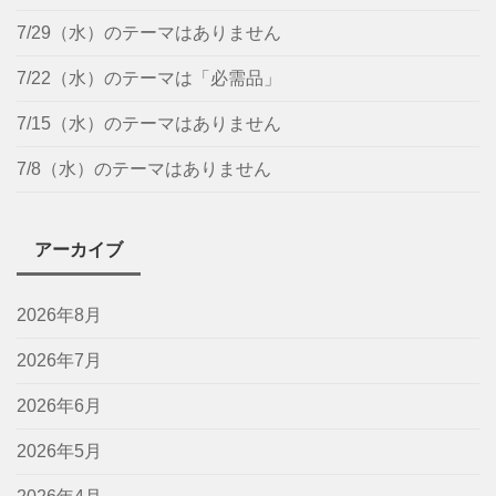
7/29（水）のテーマはありません
7/22（水）のテーマは「必需品」
7/15（水）のテーマはありません
7/8（水）のテーマはありません
アーカイブ
2026年8月
2026年7月
2026年6月
2026年5月