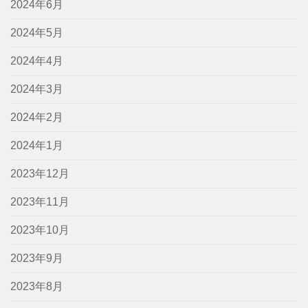
2024年6月
2024年5月
2024年4月
2024年3月
2024年2月
2024年1月
2023年12月
2023年11月
2023年10月
2023年9月
2023年8月