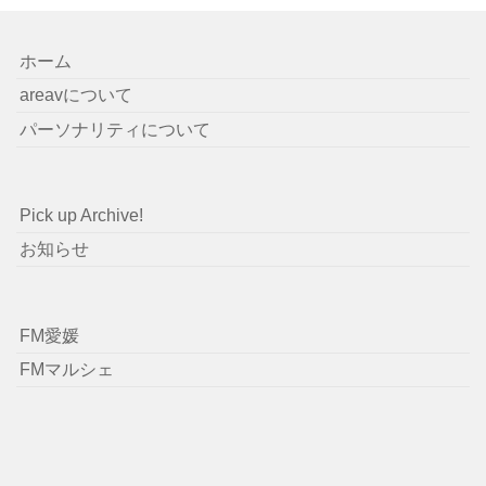
ホーム
areavについて
パーソナリティについて
Pick up Archive!
お知らせ
FM愛媛
FMマルシェ