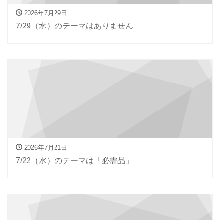
2026年7月29日
7/29（水）のテーマはありません
2026年7月21日
7/22（水）のテーマは「必需品」