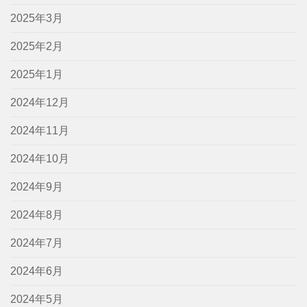
2025年3月
2025年2月
2025年1月
2024年12月
2024年11月
2024年10月
2024年9月
2024年8月
2024年7月
2024年6月
2024年5月