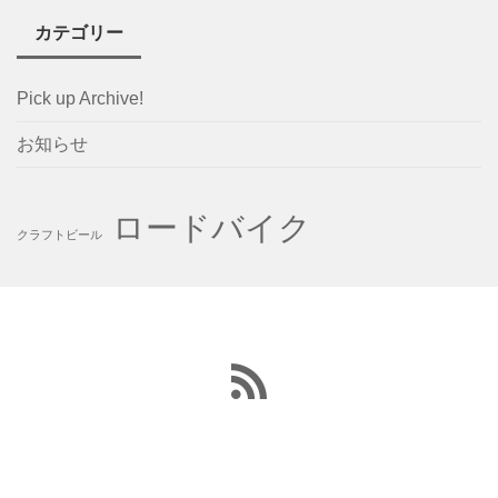
カテゴリー
Pick up Archive!
お知らせ
ロードバイク
クラフトビール