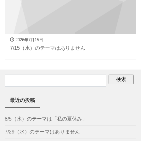
2026年7月15日
7/15（水）のテーマはありません
最近の投稿
8/5（水）のテーマは「私の夏休み」
7/29（水）のテーマはありません