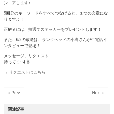
ンエアします♪
5回分のキーワードをすべてつなげると、１つの文章にな
りますよ！
正解者には、抽選でステッカーをプレゼントします！
また、6/2の放送は、ランクヘッドの小高さんが生電話イ
ンタビューで登場！
メッセージ、リクエスト
待ってま~す✌️
→ リクエストはこちら
« Prev
Next »
関連記事