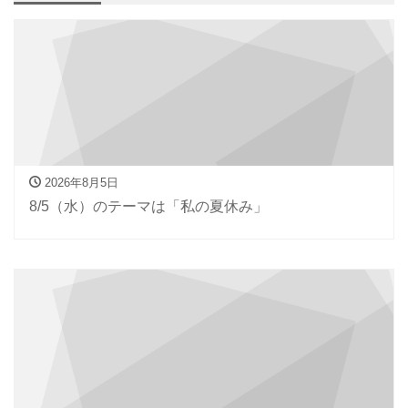
2026年8月5日
8/5（水）のテーマは「私の夏休み」