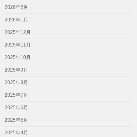
2026年2月
2026年1月
2025年12月
2025年11月
2025年10月
2025年9月
2025年8月
2025年7月
2025年6月
2025年5月
2025年4月