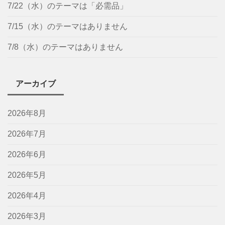
7/22（水）のテーマは「必需品」
7/15（水）のテーマはありません
7/8（水）のテーマはありません
アーカイブ
2026年8月
2026年7月
2026年6月
2026年5月
2026年4月
2026年3月