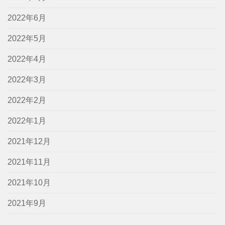
2022年6月
2022年5月
2022年4月
2022年3月
2022年2月
2022年1月
2021年12月
2021年11月
2021年10月
2021年9月