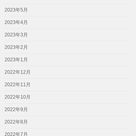
2023年5月
2023年4月
2023年3月
2023年2月
2023年1月
2022年12月
2022年11月
2022年10月
2022年9月
2022年8月
2022年7月