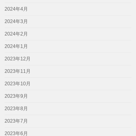
2024年4月
2024年3月
2024年2月
2024年1月
2023年12月
2023年11月
2023年10月
2023年9月
2023年8月
2023年7月
2023年6月