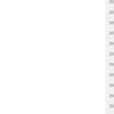
2
2
2
2
2
2
2
2
2
2
2