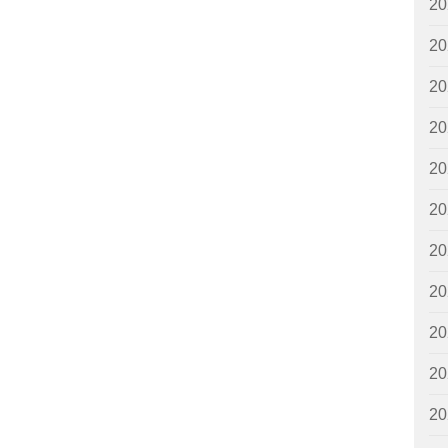
2
2
2
2
2
2
2
2
2
2
2