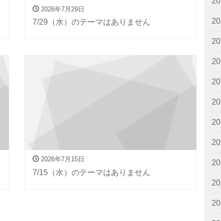
2
2026年7月29日
2
7/29（水）のテーマはありません
2
2
2
2
2
2
2026年7月15日
2
7/15（水）のテーマはありません
2
2