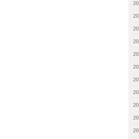
2
2
2
2
2
2
2
2
2
2
2