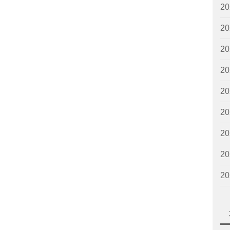
2
2
2
2
2
2
2
2
2