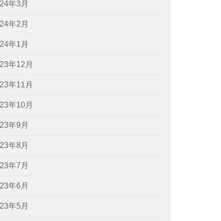
024年3月
024年2月
024年1月
023年12月
023年11月
023年10月
023年9月
023年8月
023年7月
023年6月
023年5月