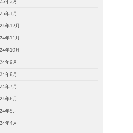
025年2月
025年1月
024年12月
024年11月
024年10月
024年9月
024年8月
024年7月
024年6月
024年5月
024年4月