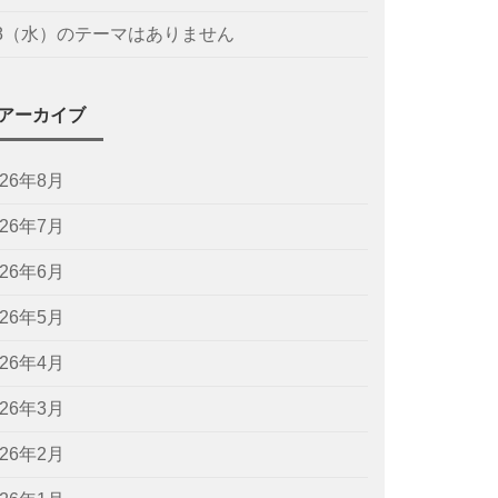
/8（水）のテーマはありません
アーカイブ
026年8月
026年7月
026年6月
026年5月
026年4月
026年3月
026年2月