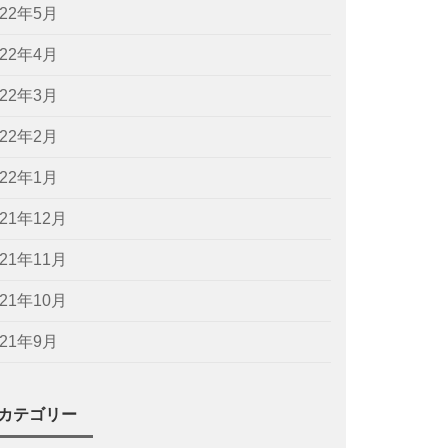
022年5月
022年4月
022年3月
022年2月
022年1月
021年12月
021年11月
021年10月
021年9月
カテゴリー