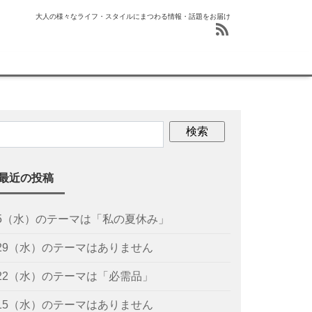
大人の様々なライフ・スタイルにまつわる情報・話題をお届け
最近の投稿
/5（水）のテーマは「私の夏休み」
/29（水）のテーマはありません
/22（水）のテーマは「必需品」
/15（水）のテーマはありません