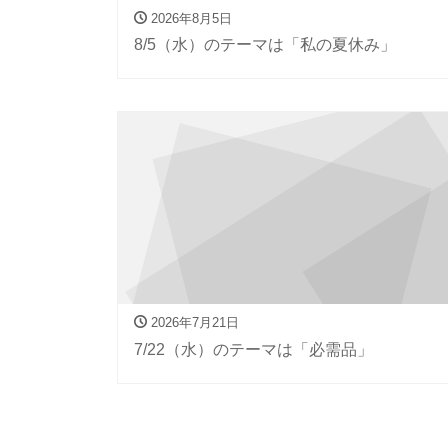
2026年8月5日
8/5（水）のテーマは「私の夏休み」
2026年7月21日
7/22（水）のテーマは「必需品」