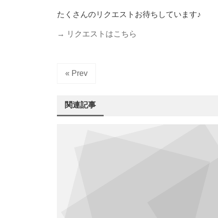
たくさんのリクエストお待ちしています♪
→ リクエストはこちら
« Prev
関連記事