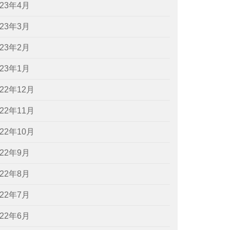
023年4月
023年3月
023年2月
023年1月
022年12月
022年11月
022年10月
022年9月
022年8月
022年7月
022年6月