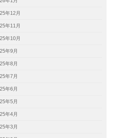
026年1月
025年12月
025年11月
025年10月
025年9月
025年8月
025年7月
025年6月
025年5月
025年4月
025年3月