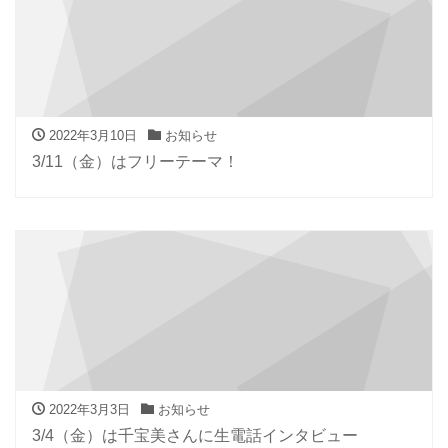
2022年3月10日
お知らせ
3/11（金）はフリーテーマ！
2022年3月3日
お知らせ
3/4（金）は千宝美さんに生電話インタビュー