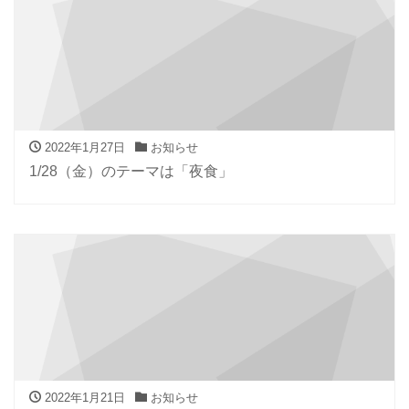
2022年1月27日
お知らせ
1/28（金）のテーマは「夜食」
2022年1月21日
お知らせ