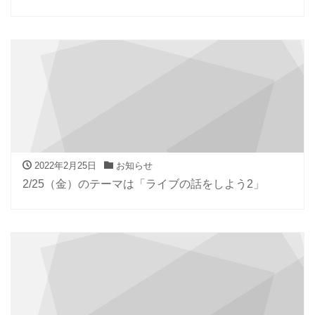
2022年2月25日
お知らせ
2/25（金）のテーマは「ライブの話をしよう2」