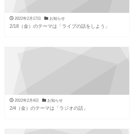
2022年2月17日
お知らせ
2/18（金）のテーマは「ライブの話をしよう」
2022年2月4日
お知らせ
2/4（金）のテーマは「ラジオの話」