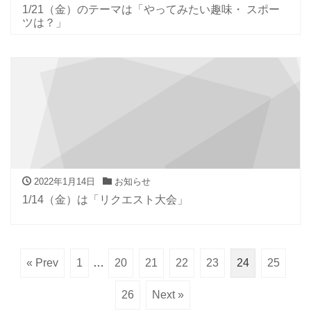
1/21（金）のテーマは「やってみたい趣味・ スポー
ツは？」
2022年1月14日
お知らせ
1/14（金）は「リクエスト大会」
« Prev
1
…
20
21
22
23
24
25
26
Next »