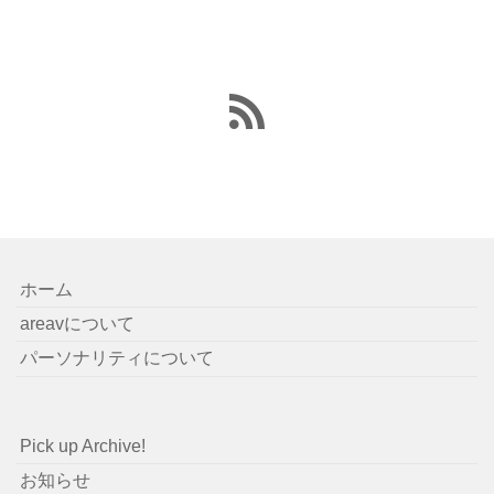
ホーム
areavについて
パーソナリティについて
Pick up Archive!
お知らせ