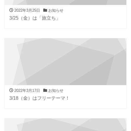
2022年3月25日
お知らせ
3/25（金）は「旅立ち」
2022年3月17日
お知らせ
3/18（金）はフリーテーマ！